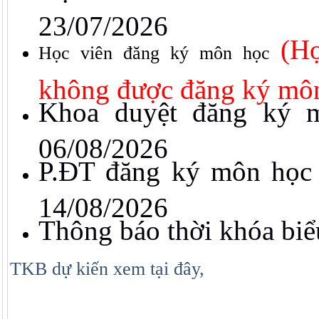
23/07/2026
(Họ
Học viên đăng ký môn học
không được đăng ký mô
Khoa duyệt đăng ký 
06/08/2026
P.ĐT đăng ký môn học 
14/08/2026
Thông báo thời khóa biể
TKB dự kiến xem tại đây,